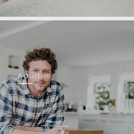
Adultes