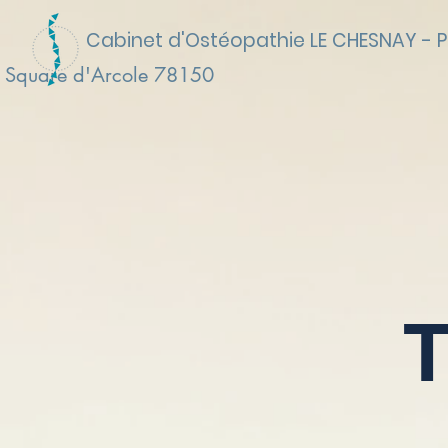
Cabinet d'Ostéopathie LE CHESNAY - P
 Square d'Arcole 78150